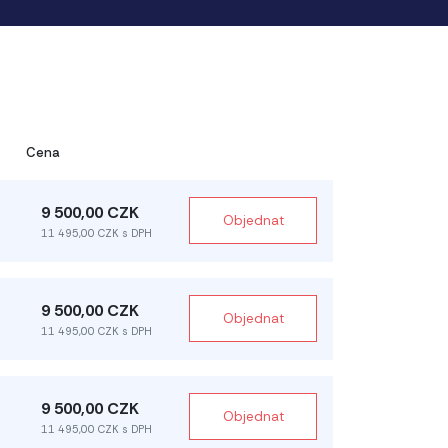
Cena
9 500,00 CZK
Objednat
11 495,00 CZK s DPH
9 500,00 CZK
Objednat
11 495,00 CZK s DPH
9 500,00 CZK
Objednat
11 495,00 CZK s DPH