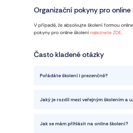
Organizační pokyny pro online 
V případě, že absolvujte školení formou onli
pokyny pro online školení
naleznete ZDE
.
Často kladené otázky
Pořádáte školení i prezenčně?
Jaký je rozdíl mezi veřejným školením a 
Jak se mám přihlásit na online školení?