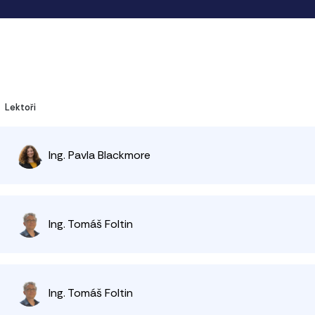
Lektoři
Ing. Pavla Blackmore
Ing. Tomáš Foltin
Ing. Tomáš Foltin