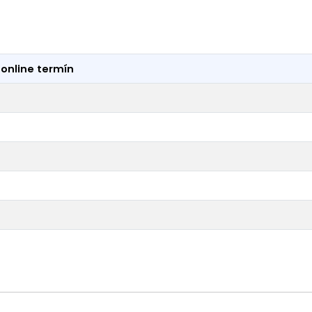
online termín