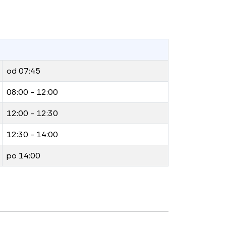
od 07:45
08:00 - 12:00
12:00 - 12:30
12:30 - 14:00
po 14:00