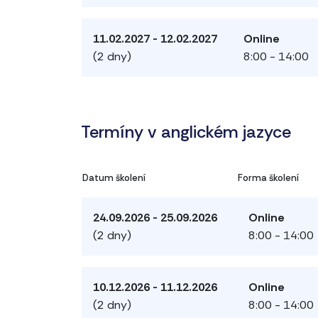
11.02.2027 - 12.02.2027
Online
(2 dny)
8:00 - 14:00
Termíny v anglickém jazyce
Datum školení
Forma školení
24.09.2026 - 25.09.2026
Online
(2 dny)
8:00 - 14:00
10.12.2026 - 11.12.2026
Online
(2 dny)
8:00 - 14:00