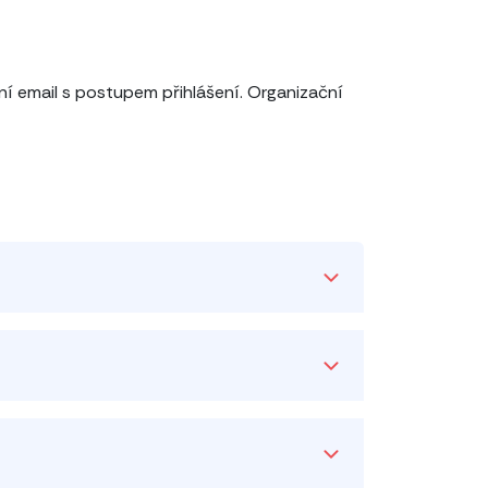
ní email s postupem přihlášení. Organizační