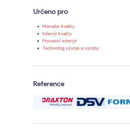
Určeno pro
Manažer kvality
Inženýr kvality
Procesní inženýr
Technolog vývoje a výroby
Reference