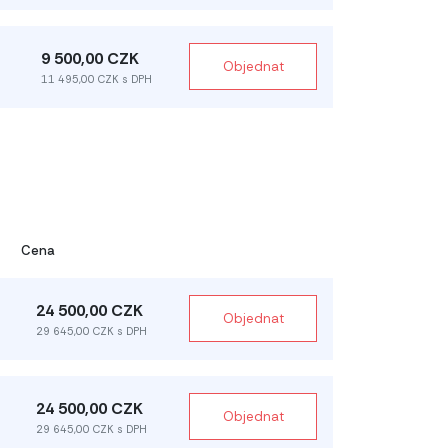
9 500,00 CZK
Objednat
11 495,00 CZK s DPH
Cena
24 500,00 CZK
Objednat
29 645,00 CZK s DPH
24 500,00 CZK
Objednat
29 645,00 CZK s DPH