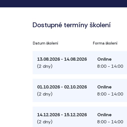
Dostupné termíny školení
Datum školení
Forma školení
13.08.2026 - 14.08.2026
Online
(2 dny)
8:00 - 14:00
01.10.2026 - 02.10.2026
Online
(2 dny)
8:00 - 14:00
14.12.2026 - 15.12.2026
Online
(2 dny)
8:00 - 14:00