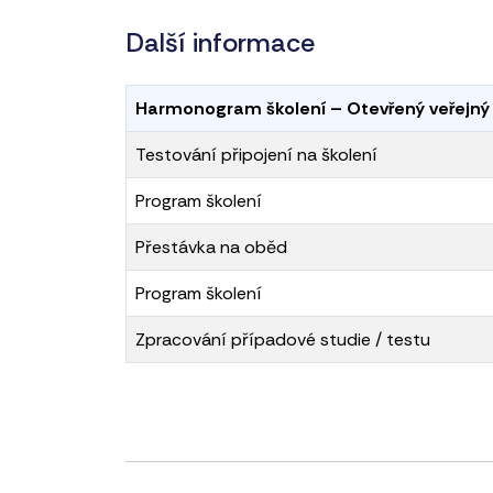
Další informace
Harmonogram školení – Otevřený veřejný 
Testování připojení na školení
Program školení
Přestávka na oběd
Program školení
Zpracování případové studie / testu