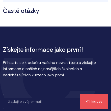
Časté otázky
Získejte informace jako první!
Přihlaste se k odběru našeho newsletteru a získejte
informace o našich nejnovějších školeních a
nadcházejících kurzech jako první.