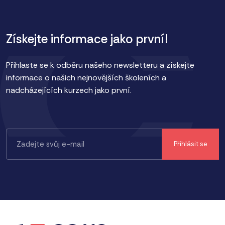
Získejte informace jako první!
Přihlaste se k odběru našeho newsletteru a získejte
informace o našich nejnovějších školeních a
nadcházejících kurzech jako první.