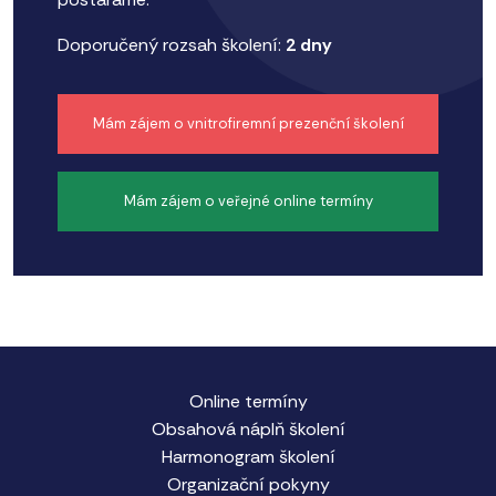
Doporučený rozsah školení:
2 dny
Mám zájem o vnitrofiremní prezenční školení
Mám zájem o veřejné online termíny
Online termíny
Obsahová náplň školení
Harmonogram školení
Organizační pokyny