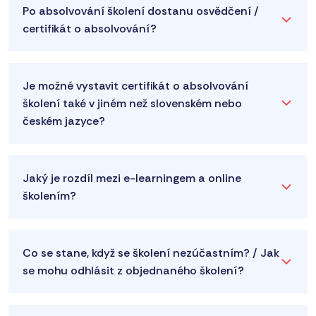
Po absolvování školení dostanu osvědčení /
certifikát o absolvování?
Je možné vystavit certifikát o absolvování
školení také v jiném než slovenském nebo
českém jazyce?
Jaký je rozdíl mezi e-learningem a online
školením?
Co se stane, když se školení nezúčastním? / Jak
se mohu odhlásit z objednaného školení?