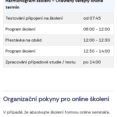
Harmonogram školení – Otevřený veřejný online
termín
Testování připojení na školení
od 07:45
Program školení
08:00 - 12:00
Přestávka na oběd
12:00 - 12:30
Program školení
12:30 - 14:00
Zpracování případové studie / testu
po 14:00
Organizační pokyny pro online školení
V případě, že absolvujte školení formou online semináře,