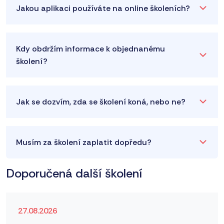
Jakou aplikaci používáte na online školeních?
Kdy obdržím informace k objednanému
školení?
Jak se dozvím, zda se školení koná, nebo ne?
Musím za školení zaplatit dopředu?
Doporučená další školení
27.08.2026