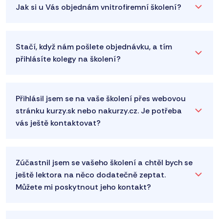
Jak si u Vás objednám vnitrofiremní školení?
Stačí, když nám pošlete objednávku, a tím
přihlásíte kolegy na školení?
Přihlásil jsem se na vaše školení přes webovou
stránku kurzy.sk nebo nakurzy.cz. Je potřeba
vás ještě kontaktovat?
Zúčastnil jsem se vašeho školení a chtěl bych se
ještě lektora na něco dodatečně zeptat.
Můžete mi poskytnout jeho kontakt?