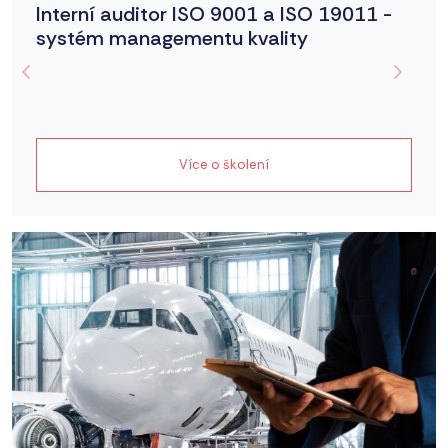
Interní auditor ISO 9001 a ISO 19011 -
systém managementu kvality
Více o školení