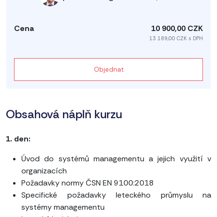
10 900,00 CZK
13 189,00 CZK s DPH
Objednat
Obsahová náplň kurzu
1. den:
Úvod do systémů managementu a jejich využití v
organizacích
Požadavky normy ČSN EN 9100:2018
Specifické požadavky leteckého průmyslu na
systémy managementu