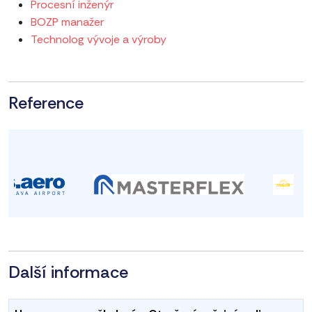
Procesní inženýr
BOZP manažer
Technolog vývoje a výroby
Reference
Další informace