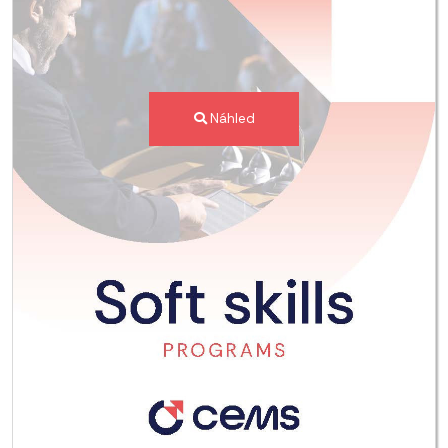
Náhled