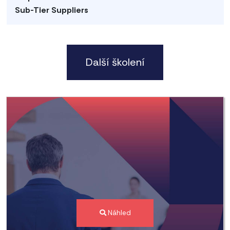
Sub-Tier Suppliers
Další školení
Náhled