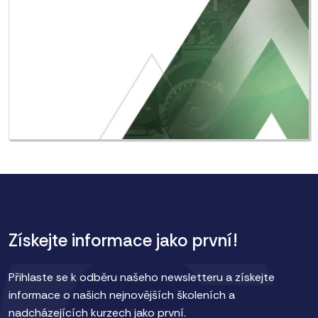
Získejte informace jako první!
Přihlaste se k odběru našeho newsletteru a získejte
informace o našich nejnovějších školeních a
nadcházejících kurzech jako první.