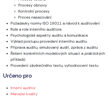
Procesy obnovy
Kontrolní procesy
Proces nasazování
Požadavky normy ISO 19011 a návod k auditování
Role a role interního auditora
Psychologické aspekty auditu a komunikace
Výklad postupu provedení interního auditu
Příprava auditu, simulovaný audit, zpráva z auditu
Řešení konkrétních modelových situací a praktických
příkladů
Provedení závěrečného testu, vyhodnocení testu
Určeno pro
Interní auditor
Manažer kvality