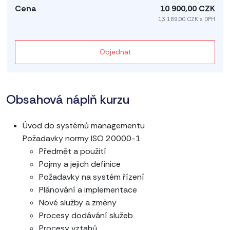
10 900,00 CZK
13 189,00 CZK s DPH
Objednat
Obsahová náplň kurzu
Úvod do systémů managementu
Požadavky normy ISO 20000-1
Předmět a použití
Pojmy a jejich definice
Požadavky na systém řízení
Plánování a implementace
Nové služby a změny
Procesy dodávání služeb
Procesy vztahů