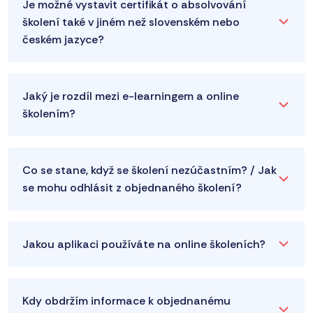
Je možné vystavit certifikát o absolvování
školení také v jiném než slovenském nebo
českém jazyce?
Jaký je rozdíl mezi e-learningem a online
školením?
Co se stane, když se školení nezúčastním? / Jak
se mohu odhlásit z objednaného školení?
Jakou aplikaci používáte na online školeních?
Kdy obdržím informace k objednanému