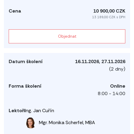
10 900,00 CZK
13 189,00 CZK s DPH
Objednat
16.11.2026, 27.11.2026
(2 dny)
Online
8:00 - 14:00
Ing. Jan Cuřín
Mgr. Monika Scherfel, MBA