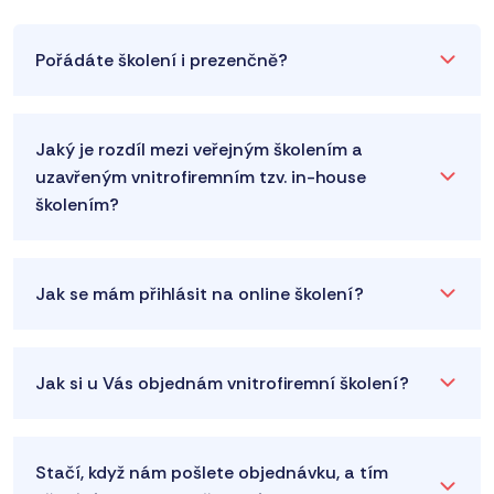
Pořádáte školení i prezenčně?
Jaký je rozdíl mezi veřejným školením a
uzavřeným vnitrofiremním tzv. in-house
školením?
Jak se mám přihlásit na online školení?
Jak si u Vás objednám vnitrofiremní školení?
Stačí, když nám pošlete objednávku, a tím