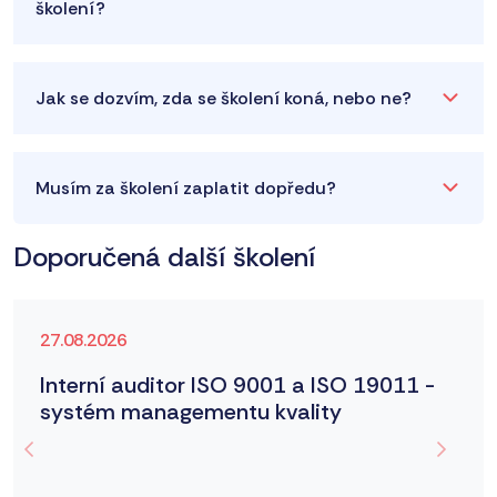
školení?
Jak se dozvím, zda se školení koná, nebo ne?
Musím za školení zaplatit dopředu?
Doporučená další školení
27.08.2026
Interní auditor ISO 9001 a ISO 19011 -
systém managementu kvality