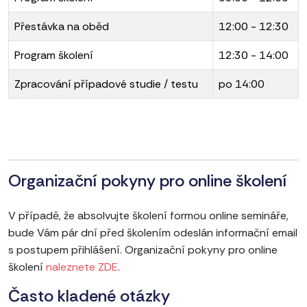
Přestávka na oběd
12:00 - 12:30
Program školení
12:30 - 14:00
Zpracování případové studie / testu
po 14:00
Organizační pokyny pro online školení
V případě, že absolvujte školení formou online semináře,
bude Vám pár dní před školením odeslán informační email
s postupem přihlášení. Organizační pokyny pro online
školení
naleznete ZDE
.
Často kladené otázky