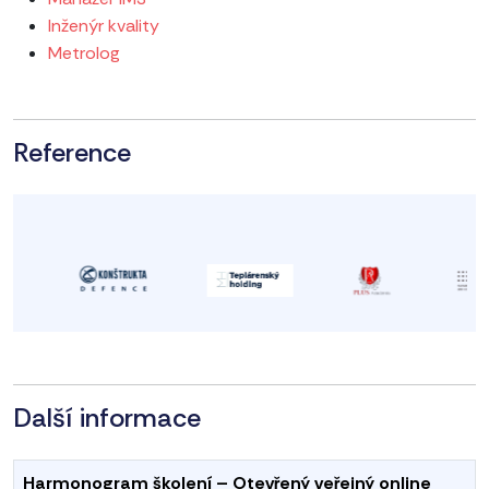
Inženýr kvality
Metrolog
Reference
Další informace
Harmonogram školení – Otevřený veřejný online