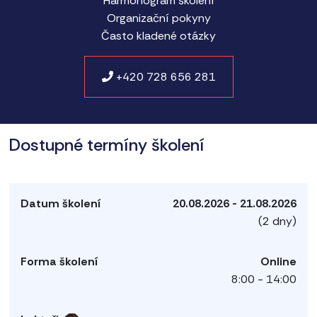
Harmonogram školení
Organizační pokyny
Často kladené otázky
+420 728 656 281
Dostupné termíny školení
20.08.2026 - 21.08.2026
(2 dny)
Online
8:00 - 14:00