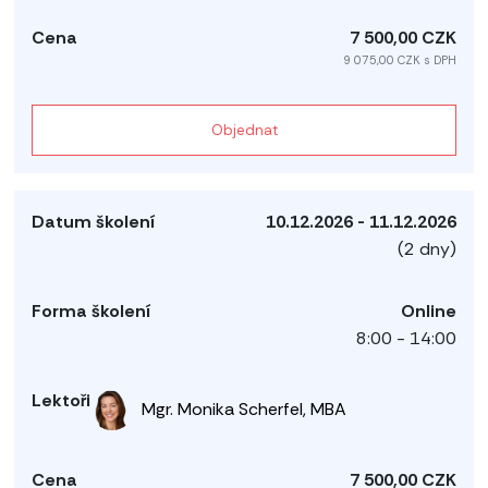
7 500,00 CZK
9 075,00 CZK s DPH
Objednat
10.12.2026 - 11.12.2026
(2 dny)
Online
8:00 - 14:00
Mgr. Monika Scherfel, MBA
7 500,00 CZK