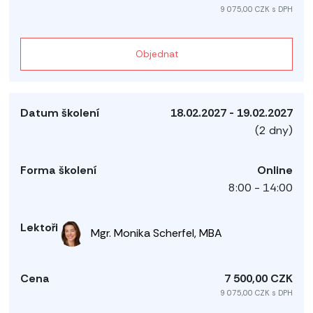
9 075,00 CZK s DPH
Objednat
18.02.2027 - 19.02.2027
(2 dny)
Online
8:00 - 14:00
Mgr. Monika Scherfel, MBA
7 500,00 CZK
9 075,00 CZK s DPH