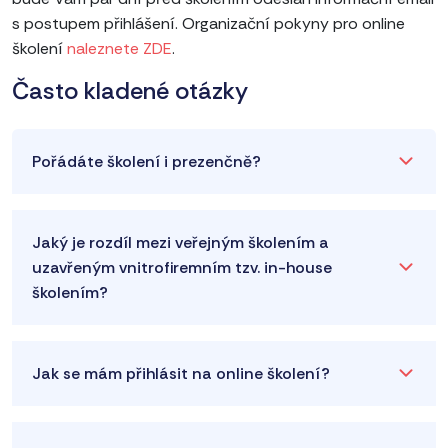
s postupem přihlášení. Organizační pokyny pro online
školení
naleznete ZDE
.
Často kladené otázky
Pořádáte školení i prezenčně?
Jaký je rozdíl mezi veřejným školením a
uzavřeným vnitrofiremním tzv. in-house
školením?
Jak se mám přihlásit na online školení?