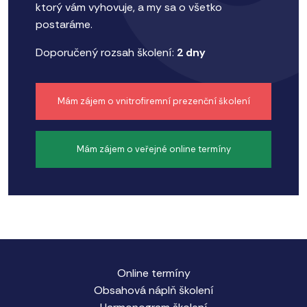
ktorý vám vyhovuje, a my sa o všetko
postaráme.
Doporučený rozsah školení:
2 dny
Mám zájem o vnitrofiremní prezenční školení
Mám zájem o veřejné online termíny
Online termíny
Obsahová náplň školení