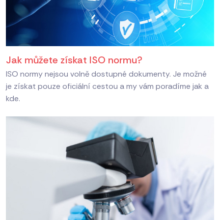
Jak můžete získat ISO normu?
ISO normy nejsou volně dostupné dokumenty. Je možné
je získat pouze oficiální cestou a my vám poradíme jak a
kde.