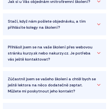
Jak si u Vás objednám vnitrofiremní školení?
Stačí, když nám pošlete objednávku, a tím
přihlásíte kolegy na školení?
Přihlásil jsem se na vaše školení přes webovou
stránku kurzy.sk nebo nakurzy.cz. Je potřeba
vás ještě kontaktovat?
Zúčastnil jsem se vašeho školení a chtěl bych se
ještě lektora na něco dodatečně zeptat.
Můžete mi poskytnout jeho kontakt?