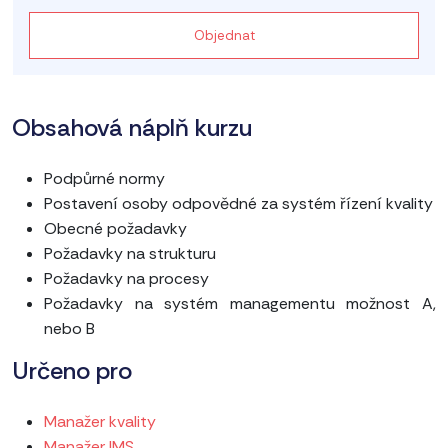
Objednat
Obsahová náplň kurzu
Podpůrné normy
Postavení osoby odpovědné za systém řízení kvality
Obecné požadavky
Požadavky na strukturu
Požadavky na procesy
Požadavky na systém managementu možnost A,
nebo B
Určeno pro
Manažer kvality
Manažer IMS