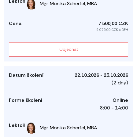
Mgr. Monika Scherfel, MBA
7 500,00 CZK
9 075,00 CZK s DPH
Objednat
22.10.2026 - 23.10.2026
(2 dny)
Online
8:00 - 14:00
Mgr. Monika Scherfel, MBA