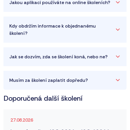
Jakou aplikaci používáte na online školeních?
Kdy obdržím informace k objednanému
školení?
Jak se dozvím, zda se školení koná, nebo ne?
Musím za školení zaplatit dopředu?
Doporučená další školení
27.08.2026