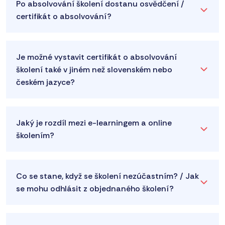
Po absolvování školení dostanu osvědčení /
certifikát o absolvování?
Je možné vystavit certifikát o absolvování
školení také v jiném než slovenském nebo
českém jazyce?
Jaký je rozdíl mezi e-learningem a online
školením?
Co se stane, když se školení nezúčastním? / Jak
se mohu odhlásit z objednaného školení?