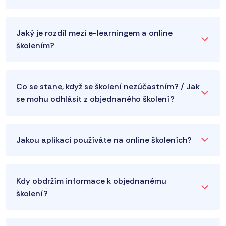
Jaký je rozdíl mezi e-learningem a online
školením?
Co se stane, když se školení nezúčastním? / Jak
se mohu odhlásit z objednaného školení?
Jakou aplikaci používáte na online školeních?
Kdy obdržím informace k objednanému
školení?