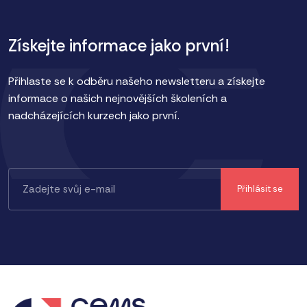
Získejte informace jako první!
Přihlaste se k odběru našeho newsletteru a získejte
informace o našich nejnovějších školeních a
nadcházejících kurzech jako první.