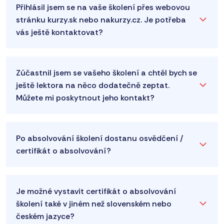
Přihlásil jsem se na vaše školení přes webovou
stránku kurzy.sk nebo nakurzy.cz. Je potřeba
vás ještě kontaktovat?
Zúčastnil jsem se vašeho školení a chtěl bych se
ještě lektora na něco dodatečně zeptat.
Můžete mi poskytnout jeho kontakt?
Po absolvování školení dostanu osvědčení /
certifikát o absolvování?
Je možné vystavit certifikát o absolvování
školení také v jiném než slovenském nebo
českém jazyce?