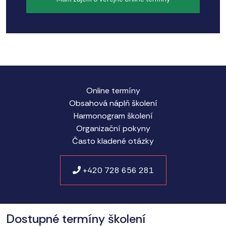
Online termíny
Obsahová náplň školení
Harmonogram školení
Organizační pokyny
Často kladené otázky
+420 728 656 281
Dostupné termíny školení