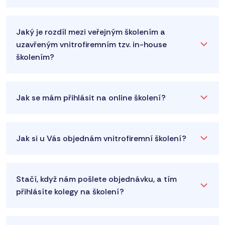
Jaký je rozdíl mezi veřejným školením a
uzavřeným vnitrofiremním tzv. in-house
školením?
Jak se mám přihlásit na online školení?
Jak si u Vás objednám vnitrofiremní školení?
Stačí, když nám pošlete objednávku, a tím
přihlásíte kolegy na školení?