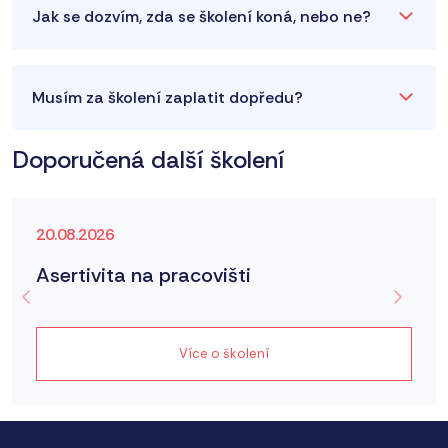
Jak se dozvím, zda se školení koná, nebo ne?
Musím za školení zaplatit dopředu?
Doporučená další školení
20.08.2026
Asertivita na pracovišti
Více o školení