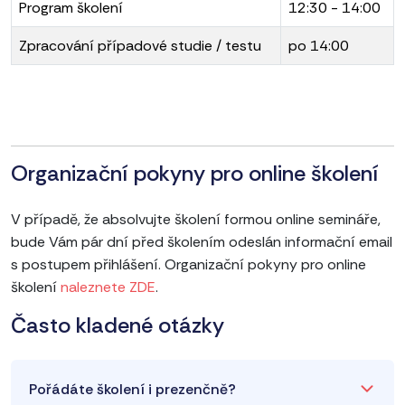
Program školení
12:30 - 14:00
Zpracování případové studie / testu
po 14:00
Organizační pokyny pro online školení
V případě, že absolvujte školení formou online semináře,
bude Vám pár dní před školením odeslán informační email
s postupem přihlášení. Organizační pokyny pro online
školení
naleznete ZDE
.
Často kladené otázky
Pořádáte školení i prezenčně?