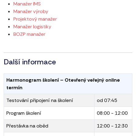
Manažer IMS
Manažer výroby
Projektový manažer
Manažer logistiky
BOZP manažer
Další informace
Harmonogram školení – Otevřený veřejný online
termín
Testování připojení na školení
od 07:45
Program školení
08:00 - 12:00
Přestávka na oběd
12:00 - 12:30