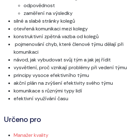
odpovědnost
zaměření na výsledky
silné a slabé stránky kolegů
otevřená komunikaci mezi kolegy
konstruktivní zpětná vazba od kolegů
pojmenování chyb, které členové týmu dělají při
komunikaci
návod, jak vybudovat svůj tým a jak jej řídit
vysvětlení, proč vznikají problémy při vedení týmu
principy vysoce efektivního týmu
akční plán na zvýšení efektivity svého týmu
komunikace s různými typy lidí
efektivní využívání času
Určeno pro
Manažer kvality