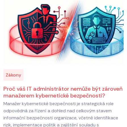
Zákony
Proč váš IT administrátor nemůže být zároveň
manažerem kybernetické bezpečnosti?
Manažer kybernetické bezpečnosti je strategická role
odpovědná za řízení a dohled nad celkovým stavem
informační bezpečnosti organizace, včetně identifikace
rizik, implementace politik a zajištění souladu s