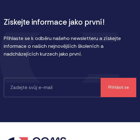
Získejte informace jako první!
Přihlaste se k odběru našeho newsletteru a získejte
informace o našich nejnovějších školeních a
nadcházejících kurzech jako první.