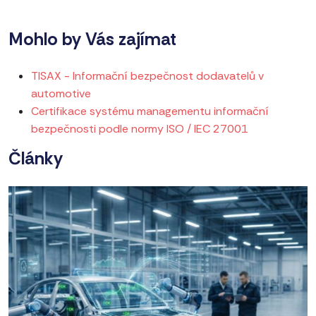
Mohlo by Vás zajímat
TISAX - Informační bezpečnost dodavatelů v
automotive
Certifikace systému managementu informační
bezpečnosti podle normy ISO / IEC 27001
Články