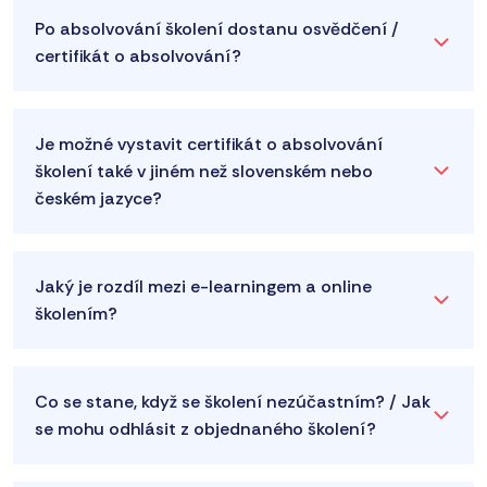
Po absolvování školení dostanu osvědčení /
certifikát o absolvování?
Je možné vystavit certifikát o absolvování
školení také v jiném než slovenském nebo
českém jazyce?
Jaký je rozdíl mezi e-learningem a online
školením?
Co se stane, když se školení nezúčastním? / Jak
se mohu odhlásit z objednaného školení?