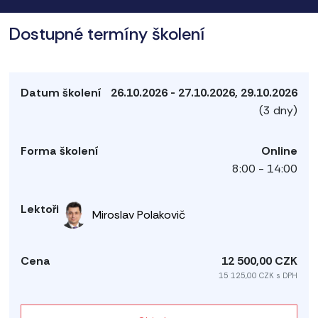
Dostupné termíny školení
26.10.2026 - 27.10.2026, 29.10.2026
(3 dny)
Online
8:00 - 14:00
Miroslav Polakovič
12 500,00 CZK
15 125,00 CZK s DPH