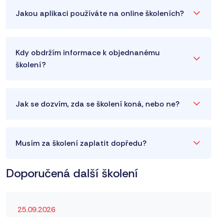
Jakou aplikaci používáte na online školeních?
Kdy obdržím informace k objednanému
školení?
Jak se dozvím, zda se školení koná, nebo ne?
Musím za školení zaplatit dopředu?
Doporučená další školení
25.09.2026