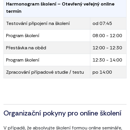
Harmonogram školení – Otevřený veřejný online
termín
Testování připojení na školení
od 07:45
Program školení
08:00 - 12:00
Přestávka na oběd
12:00 - 12:30
Program školení
12:30 - 14:00
Zpracování případové studie / testu
po 14:00
Organizační pokyny pro online školení
V případě, že absolvujte školení formou online semináře,