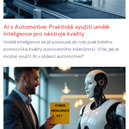
AI v Automotive: Praktické využití umělé
inteligence pro nástroje kvality
Umělá inteligence se již posouvá do role praktického
pomocníka kvality a procesního inženýrství. Víte, jak je
možné využít AI v oblasti automotive?