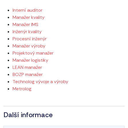
Interní auditor
Manažer kvality
Manažer IMS
Inženýr kvality
Procesní inženýr
Manažer výroby
Projektový manažer
Manažer logistiky
LEAN manažer
BOZP manažer
Technolog vývoje a výroby
Metrolog
Další informace