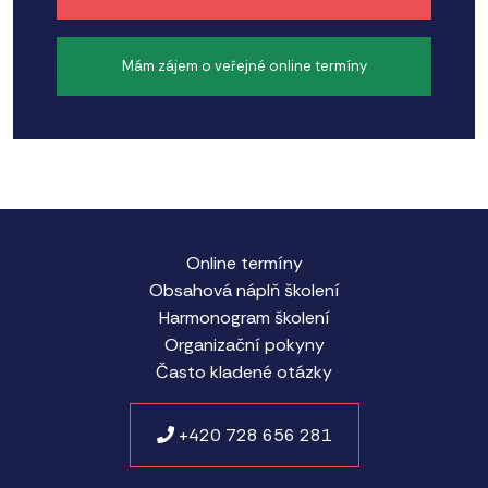
Mám zájem o veřejné online termíny
Online termíny
Obsahová náplň školení
Harmonogram školení
Organizační pokyny
Často kladené otázky
+420 728 656 281