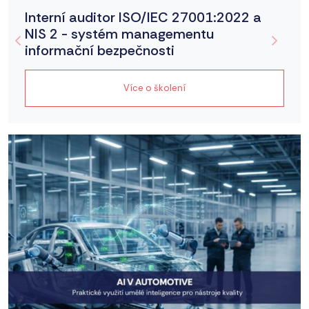
Interní auditor ISO/IEC 27001:2022 a
NIS 2 - systém managementu
informační bezpečnosti
Více o školení