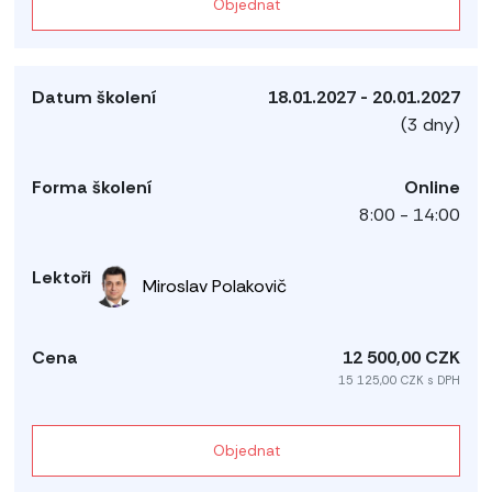
Objednat
18.01.2027 - 20.01.2027
(3 dny)
Online
8:00 - 14:00
Miroslav Polakovič
12 500,00 CZK
15 125,00 CZK s DPH
Objednat