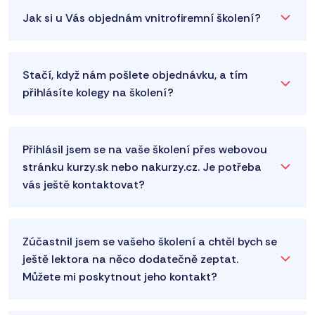
Jak si u Vás objednám vnitrofiremní školení?
Stačí, když nám pošlete objednávku, a tím
přihlásíte kolegy na školení?
Přihlásil jsem se na vaše školení přes webovou
stránku kurzy.sk nebo nakurzy.cz. Je potřeba
vás ještě kontaktovat?
Zúčastnil jsem se vašeho školení a chtěl bych se
ještě lektora na něco dodatečně zeptat.
Můžete mi poskytnout jeho kontakt?