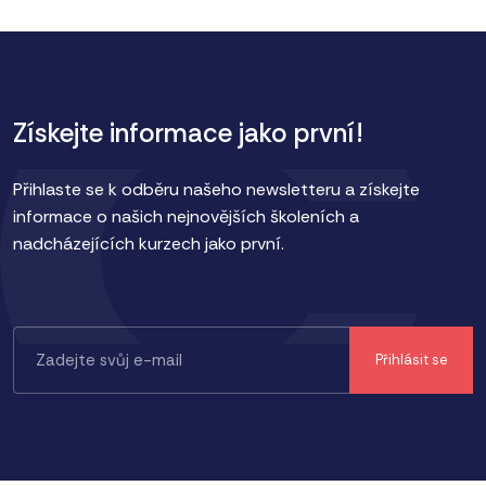
Získejte informace jako první!
Přihlaste se k odběru našeho newsletteru a získejte
informace o našich nejnovějších školeních a
nadcházejících kurzech jako první.