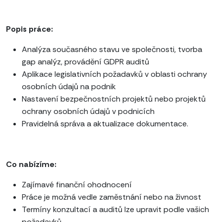
Popis práce:
Analýza současného stavu ve společnosti, tvorba
gap analýz, provádění GDPR auditů
Aplikace legislativních požadavků v oblasti ochrany
osobních údajů na podnik
Nastavení bezpečnostních projektů nebo projektů
ochrany osobních údajů v podnicích
Pravidelná správa a aktualizace dokumentace.
Co nabízíme:
Zajímavé finanční ohodnocení
Práce je možná vedle zaměstnání nebo na živnost
Termíny konzultací a auditů lze upravit podle vašich
požadavků